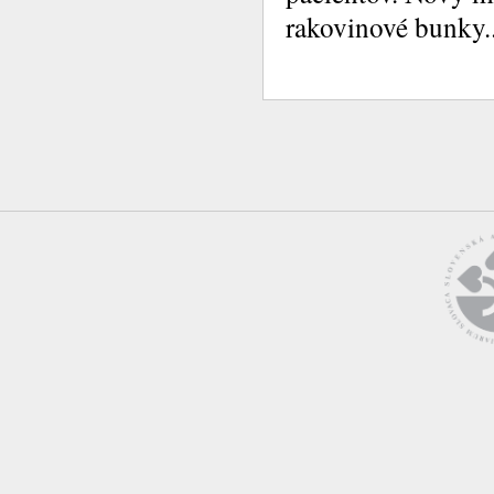
rakovinové bunky..